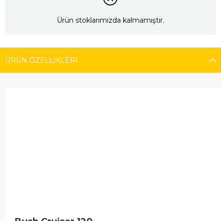
Ürün stoklarımızda kalmamıştır.
ÜRÜN ÖZELLIKLERI