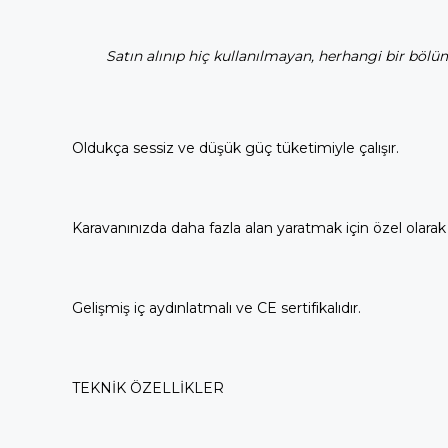
Satın alınıp hiç kullanılmayan, herhangi bir bölu
Oldukça sessiz ve düşük güç tüketimiyle çalışır.
Karavanınızda daha fazla alan yaratmak için özel olarak 
Gelişmiş iç aydınlatmalı ve CE sertifikalıdır.
TEKNİK ÖZELLİKLER