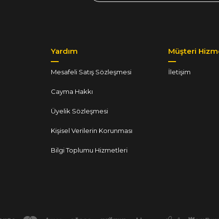
Yardım
Müşteri Hizme
Mesafeli Satış Sözleşmesi
İletişim
Cayma Hakkı
Üyelik Sözleşmesi
Kişisel Verilerin Korunması
Bilgi Toplumu Hizmetleri