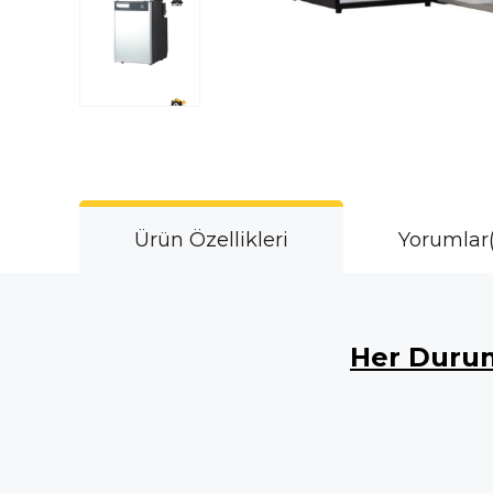
Ürün Özellikleri
Yorumlar
Her Durum