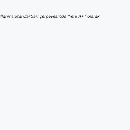
lanım Standartları çerçevesinde “Yeni A+ ” olarak